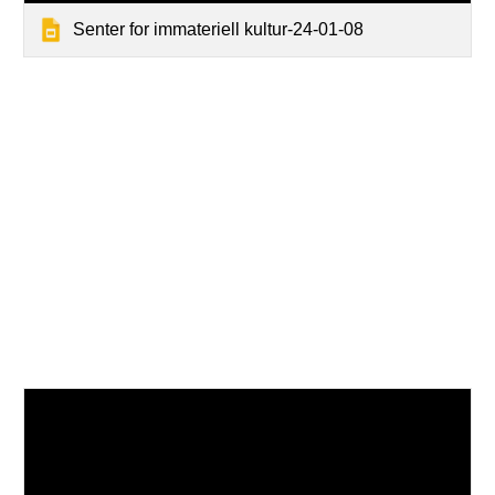
Senter for immateriell kultur-24-01-08