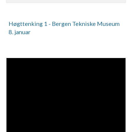
Høgttenking 1 - Bergen Tekniske Museum
8. januar