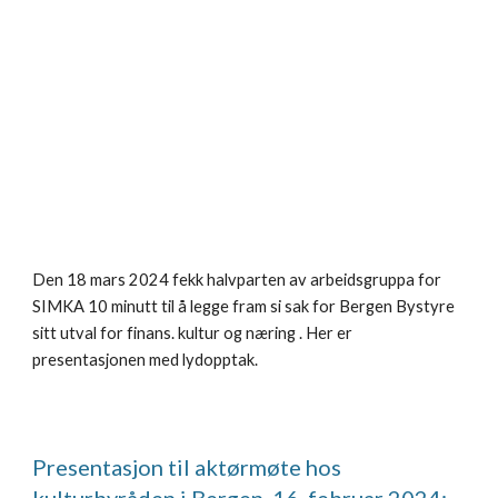
Den 18 mars 2024 fekk halvparten av arbeidsgruppa for
SIMKA 10 minutt til å legge fram si sak for Bergen Bystyre
sitt utval for finans. kultur og næring . Her er
presentasjonen med lydopptak.
Presentasjon til aktørmøte hos